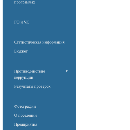
программах
ГО и ЧС
Статистическая информация
Бюджет
Противодействие
коррупции
Результаты проверок
Фотографии
О поселении
Предприятия