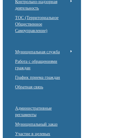
Контрольно-надзорная
деятельность
ТОС (Территориальное
Общественное
Самоуправление)
Муниципальная служба
Работа с обращениями
граждан
График приема граждан
Обратная связь
Административные
регламенты
Муниципальный заказ
Участие в целевых