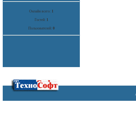
Онлайн всего:
1
Гостей:
1
Пользователей:
0