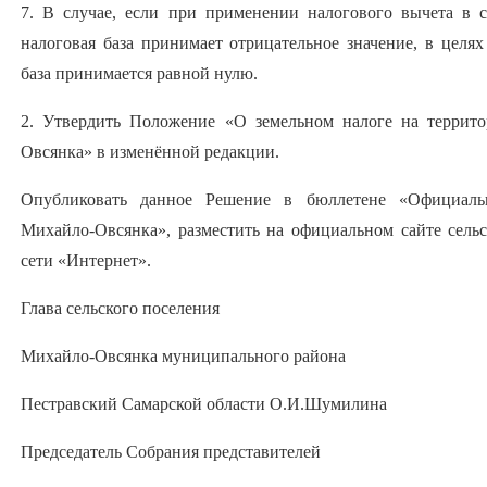
7. В случае, если при применении налогового вычета в 
налоговая база принимает отрицательное значение, в целях
база принимается равной нулю.
2. Утвердить Положение «О земельном налоге на террито
Овсянка» в изменённой редакции.
Опубликовать данное Решение в бюллетене «Официальн
Михайло-Овсянка», разместить на официальном сайте сель
сети «Интернет».
Глава сельского поселения
Михайло-Овсянка муниципального района
Пестравский Самарской области О.И.Шумилина
Председатель Собрания представителей