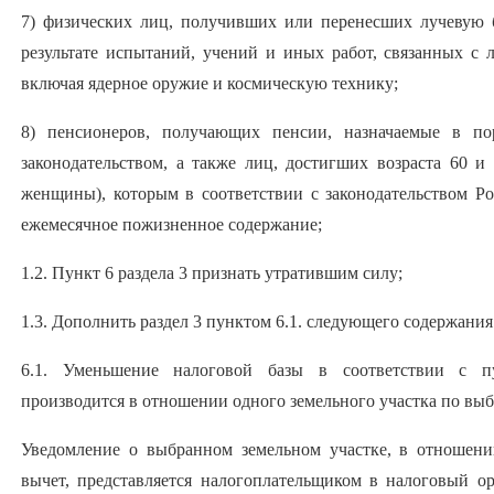
7) физических лиц, получивших или перенесших лучевую 
результате испытаний, учений и иных работ, связанных с
включая ядерное оружие и космическую технику;
8) пенсионеров, получающих пенсии, назначаемые в по
законодательством, а также лиц, достигших возраста 60 и
женщины), которым в соответствии с законодательством Р
ежемесячное пожизненное содержание;
1.2. Пункт 6 раздела 3 признать утратившим силу;
1.3. Дополнить раздел 3 пунктом 6.1. следующего содержания
6.1. Уменьшение налоговой базы в соответствии с 
производится в отношении одного земельного участка по вы
Уведомление о выбранном земельном участке, в отношени
вычет, представляется налогоплательщиком в налоговый о