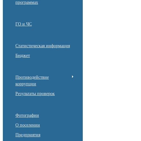
программах
ГО и ЧС
Статистическая информация
Бюджет
Противодействие
коррупции
Результаты проверок
Фотографии
О поселении
Предприятия