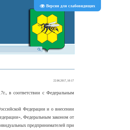
Версия для слабовидящих
22.06.2017, 10:17
17г., в соответствии с Федеральным
Российской Федерации и о внесении
едерации», Федеральным законом от
дивидуальных предпринимателей при