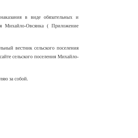
 наказания в виде обязательных и
ия Михайло-Овсянка ( Приложение
льный вестник сельского поселения
сайте сельского поселения Михайло-
ляю за собой.