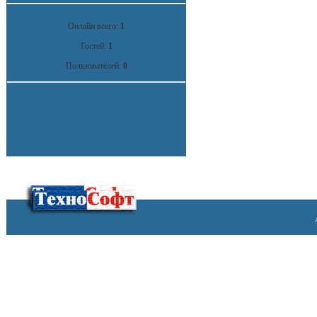
Онлайн всего:
1
Гостей:
1
Пользователей:
0