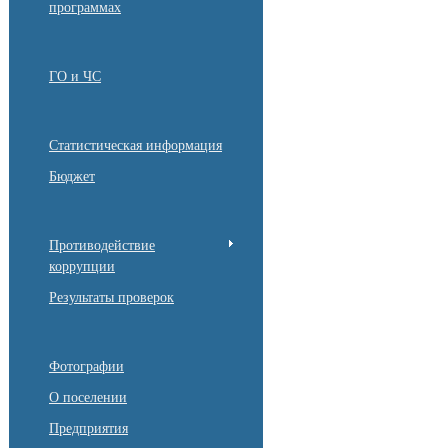
программах
ГО и ЧС
Статистическая информация
Бюджет
Противодействие
коррупции
Результаты проверок
Фотографии
О поселении
Предприятия