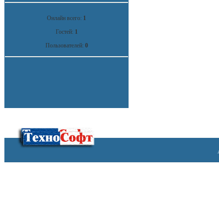
Онлайн всего:
1
Гостей:
1
Пользователей:
0