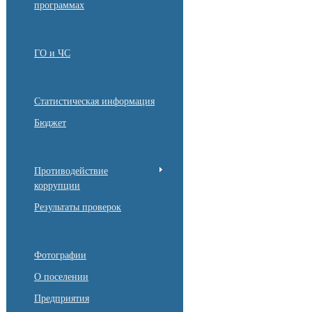
программах
ГО и ЧС
Статистическая информация
Бюджет
Противодействие
коррупции
Результаты проверок
Фотографии
О поселении
Предприятия