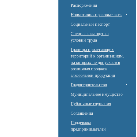
Распоряжения
Нормативно-правовые акты
Социальный паспорт
Специальная оценка
условий труда
Границы прилегающих
территорий к организациям,
на которых не допускается
розничная продажа
алкогольной продукции
Градостроительство
Муниципальное имущество
Публичные слушания
Соглашения
Поддержка
предпринимателей